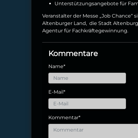
Unterstützungsangebote für Fam
Veranstalter der Messe „Job Chance“ si
Altenburger Land, die Stadt Altenburg
Agentur für Fachkräftegewinnung.
Kommentare
Name
*
E-Mail
*
Kommentar
*