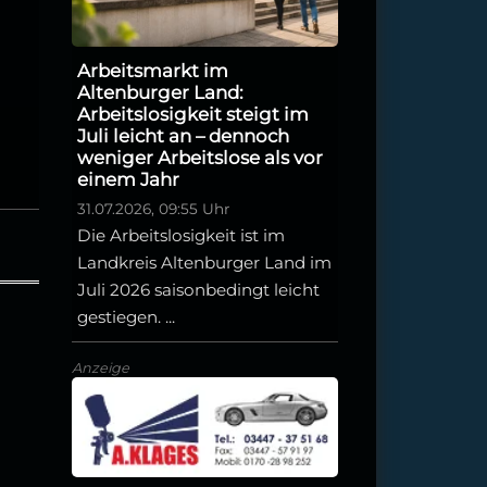
Arbeitsmarkt im
Altenburger Land:
Arbeitslosigkeit steigt im
Juli leicht an – dennoch
weniger Arbeitslose als vor
einem Jahr
31.07.2026, 09:55 Uhr
Die Arbeitslosigkeit ist im
Landkreis Altenburger Land im
Juli 2026 saisonbedingt leicht
gestiegen. ...
Anzeige