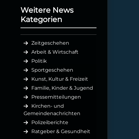
Weitere News
Kategorien
Zeitgeschehen
Arbeit & Wirtschaft
Politik
Sportgeschehen
Kunst, Kultur & Freizeit
Familie, Kinder & Jugend
Pressemitteilungen
Kirchen- und
Gemeindenachrichten
Polizeiberichte
Ratgeber & Gesundheit