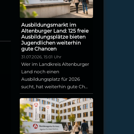
Ausbildungsmarkt im
Altenburger Land: 125 freie
Ausbildungsplätze bieten
Jugendlichen weiterhin
gute Chancen
31.07.2026, 15:01 Uhr
Wer im Landkreis Altenburger
Land noch einen
Ausbildungsplatz für 2026
sucht, hat weiterhin gute Ch...