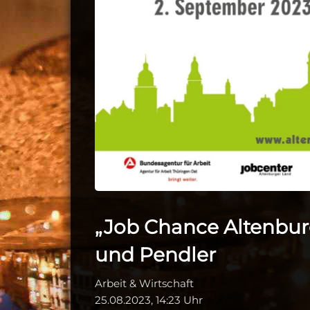
„Job Chance Altenburg
und Pendler
Arbeit & Wirtschaft
25.08.2023, 14:23 Uhr