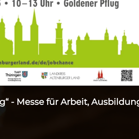
“ - Messe für Arbeit, Ausbildun