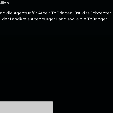
ilien
nd die Agentur für Arbeit Thüringen Ost, das Jobcenter
, der Landkreis Altenburger Land sowie die Thüringer