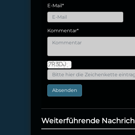
E-Mail
*
Kommentar
*
Absenden
Weiterführende Nachrich