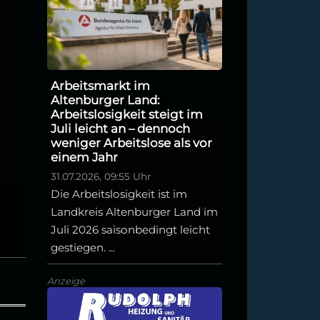
Arbeitsmarkt im
Altenburger Land:
Arbeitslosigkeit steigt im
Juli leicht an – dennoch
weniger Arbeitslose als vor
einem Jahr
31.07.2026, 09:55 Uhr
Die Arbeitslosigkeit ist im
Landkreis Altenburger Land im
Juli 2026 saisonbedingt leicht
gestiegen. ...
Anzeige