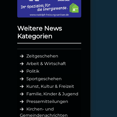
Weitere News
Kategorien
Zeitgeschehen
Arbeit & Wirtschaft
Politik
Sportgeschehen
Kunst, Kultur & Freizeit
Familie, Kinder & Jugend
Pressemitteilungen
Kirchen- und
Gemeindenachrichten