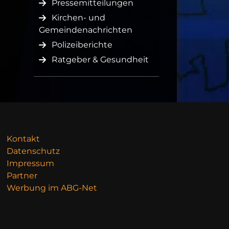
Pressemitteilungen
Kirchen- und
Gemeindenachrichten
Polizeiberichte
Ratgeber & Gesundheit
Kontakt
Datenschutz
Impressum
Partner
Werbung im ABG-Net