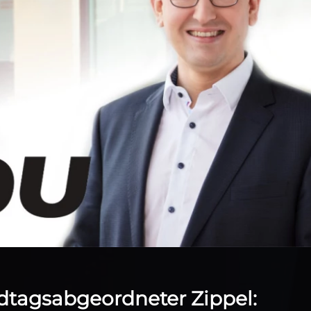
tagsabgeordneter Zippel: