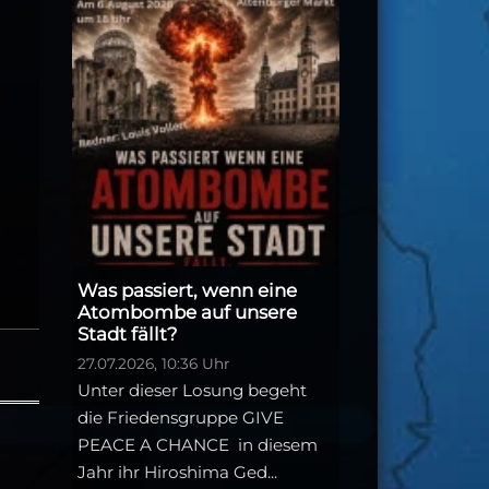
Was passiert, wenn eine
Atombombe auf unsere
Stadt fällt?
27.07.2026, 10:36 Uhr
Unter dieser Losung begeht
die Friedensgruppe GIVE
PEACE A CHANCE in diesem
Jahr ihr Hiroshima Ged...