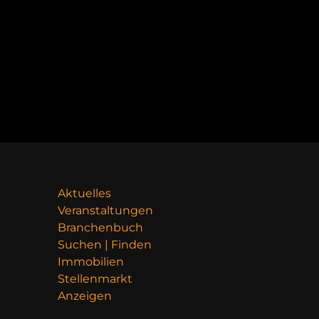
Aktuelles
Veranstaltungen
Branchenbuch
Suchen | Finden
Immobilien
Stellenmarkt
Anzeigen