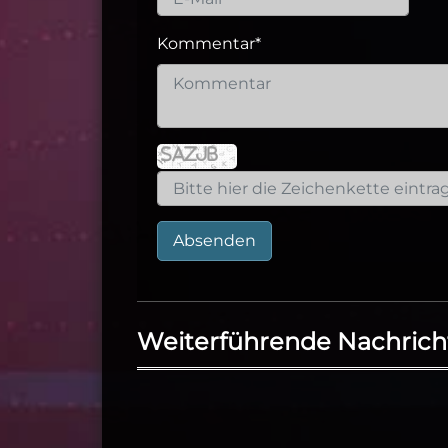
Kommentar
*
Absenden
Weiterführende Nachrich