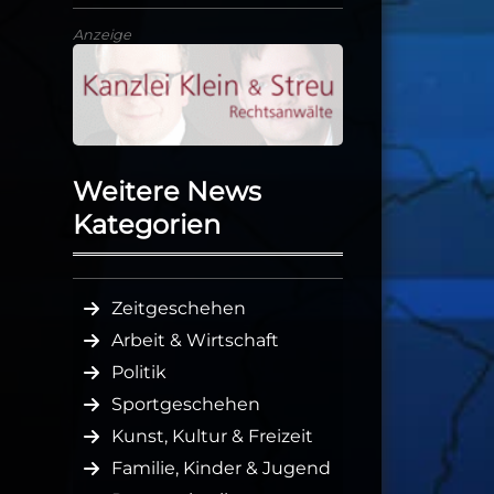
Anzeige
Weitere News
Kategorien
Zeitgeschehen
Arbeit & Wirtschaft
Politik
Sportgeschehen
Kunst, Kultur & Freizeit
Familie, Kinder & Jugend