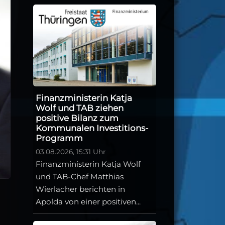
Finanzministerin Katja
Wolf und TAB ziehen
positive Bilanz zum
Kommunalen Investitions-
Programm
03.08.2026, 15:31 Uhr
Finanzministerin Katja Wolf
und TAB-Chef Matthias
Wierlacher berichten in
Apolda von einer positiven...